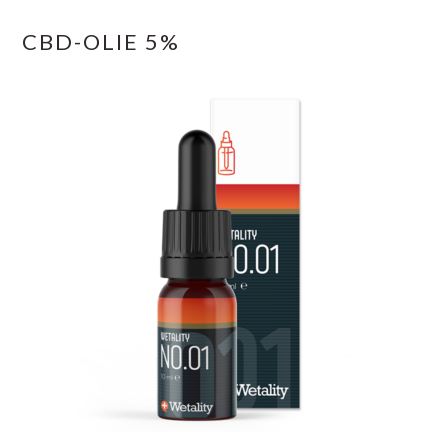
CBD-OLIE 5%