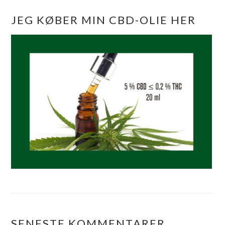
JEG KØBER MIN CBD-OLIE HER
SENESTE KOMMENTARER