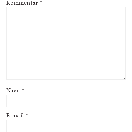
Kommentar
*
Navn
*
E-mail
*