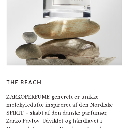
THE BEACH
ZARKOPERFUME generelt er unikke
molekyledufte inspireret af den Nordiske
SPIRIT – skabt af den danske parfumør,
Zarko Pavlov. Udviklet og håndlavet i