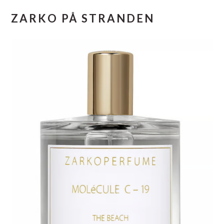
ZARKO PÅ STRANDEN