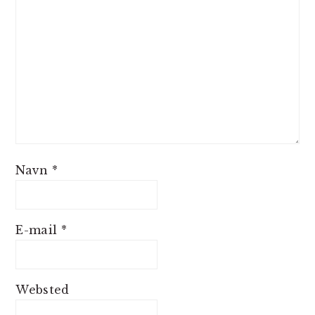
Navn
*
E-mail
*
Websted