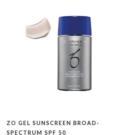
ZO GEL SUNSCREEN BROAD-
SPECTRUM SPF 50