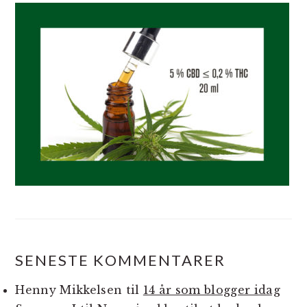
SENESTE KOMMENTARER
Henny Mikkelsen
til
14 år som blogger idag