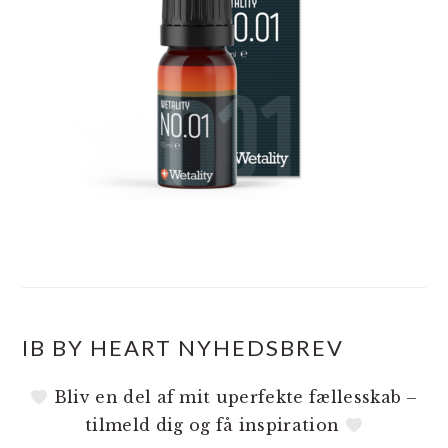
IB BY HEART NYHEDSBREV
Bliv en del af mit uperfekte fællesskab –
tilmeld dig og få inspiration