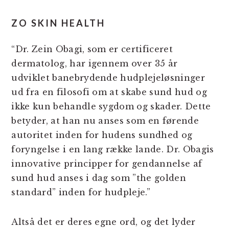
ZO SKIN HEALTH
“Dr. Zein Obagi, som er certificeret
dermatolog, har igennem over 35 år
udviklet banebrydende hudplejeløsninger
ud fra en filosofi om at skabe sund hud og
ikke kun behandle sygdom og skader. Dette
betyder, at han nu anses som en førende
autoritet inden for hudens sundhed og
foryngelse i en lang række lande. Dr. Obagis
innovative principper for gendannelse af
sund hud anses i dag som ”the golden
standard” inden for hudpleje.”
Altså det er deres egne ord, og det lyder