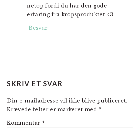
netop fordi du har den gode
erfaring fra kropsproduktet <3
Besvar
SKRIV ET SVAR
Din e-mailadresse vil ikke blive publiceret.
Krævede felter er markeret med
*
Kommentar
*