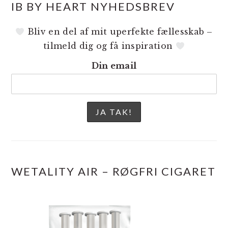
IB BY HEART NYHEDSBREV
Bliv en del af mit uperfekte fællesskab –
tilmeld dig og få inspiration
Din email
WETALITY AIR – RØGFRI CIGARET