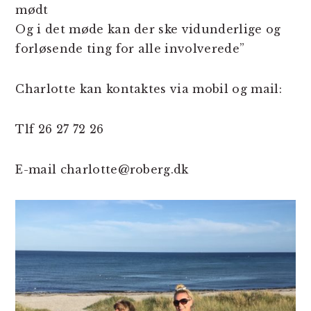
mødt
Og i det møde kan der ske vidunderlige og
forløsende ting for alle involverede”
Charlotte kan kontaktes via mobil og mail:
Tlf 26 27 72 26
E-mail charlotte@roberg.dk