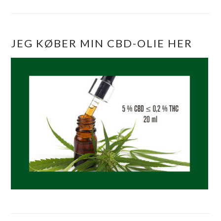
JEG KØBER MIN CBD-OLIE HER