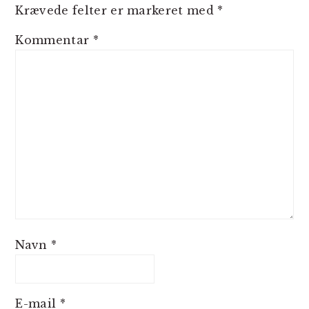
Krævede felter er markeret med
*
Kommentar
*
Navn
*
E-mail
*