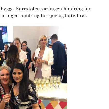
 hygge. Kørestolen var ingen hindring for
ar ingen hindring for sjov og latterbrøl.