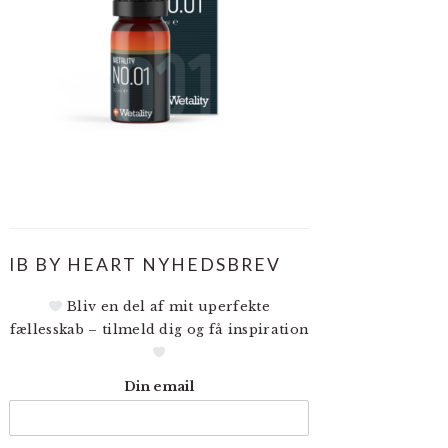
IB BY HEART NYHEDSBREV
Bliv en del af mit uperfekte
fællesskab – tilmeld dig og få inspiration
Din email