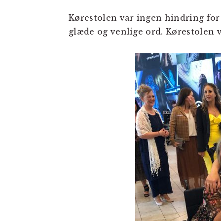
Kørestolen var ingen hindring for
glæde og venlige ord. Kørestolen v