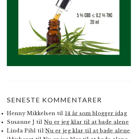
SENESTE KOMMENTARER
Henny Mikkelsen
til
14 år som blogger idag
Susanne J
til
Nu er jeg klar til at bade alene
Linda Pihl
til
Nu er jeg klar til at bade alene