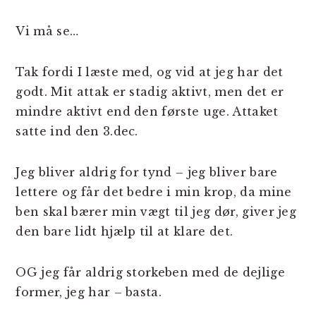
Vi må se…
Tak fordi I læste med, og vid at jeg har det
godt. Mit attak er stadig aktivt, men det er
mindre aktivt end den første uge. Attaket
satte ind den 3.dec.
Jeg bliver aldrig for tynd – jeg bliver bare
lettere og får det bedre i min krop, da mine
ben skal bærer min vægt til jeg dør, giver jeg
den bare lidt hjælp til at klare det.
OG jeg får aldrig storkeben med de dejlige
former, jeg har – basta.