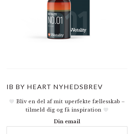
IB BY HEART NYHEDSBREV
Bliv en del af mit uperfekte fællesskab –
tilmeld dig og få inspiration
Din email