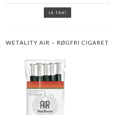
WETALITY AIR – RØGFRI CIGARET