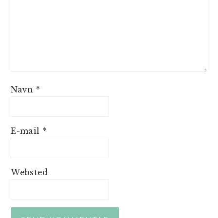
Navn
*
E-mail
*
Websted