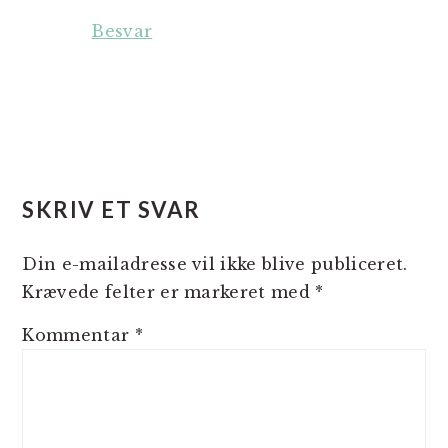
Besvar
SKRIV ET SVAR
Din e-mailadresse vil ikke blive publiceret.
Krævede felter er markeret med
*
Kommentar
*