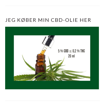
JEG KØBER MIN CBD-OLIE HER