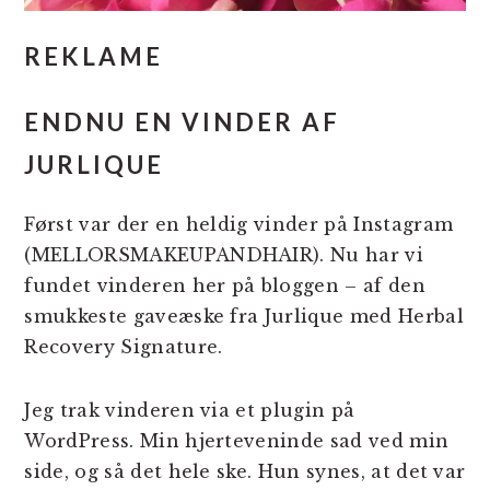
REKLAME
ENDNU EN VINDER AF
JURLIQUE
Først var der en heldig vinder på Instagram
(MELLORSMAKEUPANDHAIR). Nu har vi
fundet vinderen her på bloggen – af den
smukkeste gaveæske fra Jurlique med Herbal
Recovery Signature.
Jeg trak vinderen via et plugin på
WordPress. Min hjerteveninde sad ved min
side, og så det hele ske. Hun synes, at det var