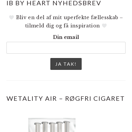
IB BY HEART NYHEDSBREV
Bliv en del af mit uperfekte fællesskab –
tilmeld dig og få inspiration
Din email
WETALITY AIR – RØGFRI CIGARET