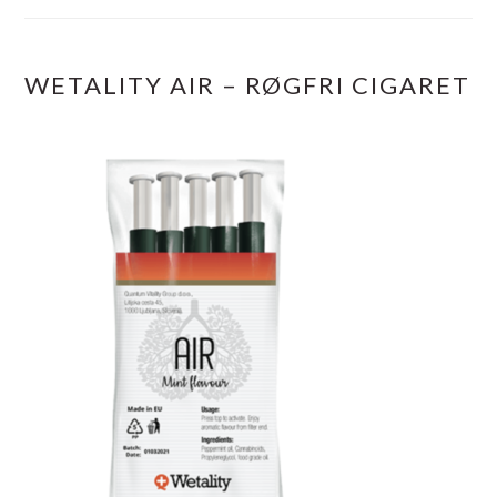
WETALITY AIR – RØGFRI CIGARET