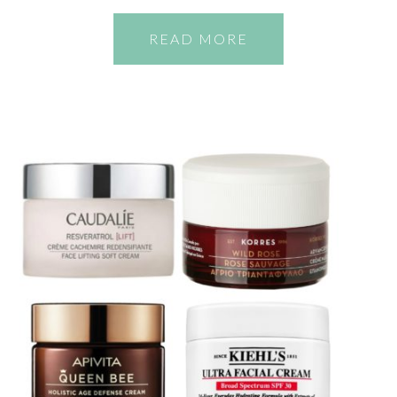
READ MORE