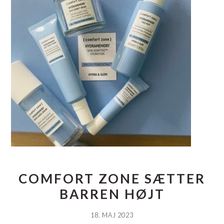
COMFORT ZONE SÆTTER
BARREN HØJT
18. MAJ 2023