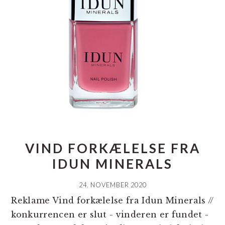
VIND FORKÆLELSE FRA
IDUN MINERALS
24. NOVEMBER 2020
Reklame Vind forkælelse fra Idun Minerals //
konkurrencen er slut - vinderen er fundet -