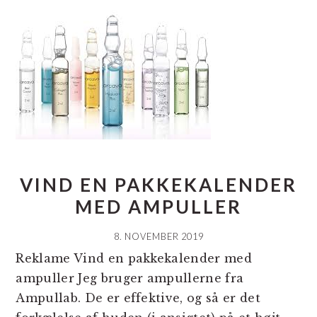
VIND EN PAKKEKALENDER
MED AMPULLER
8. NOVEMBER 2019
Reklame Vind en pakkekalender med
ampuller Jeg bruger ampullerne fra
Ampullab. De er effektive, og så er det