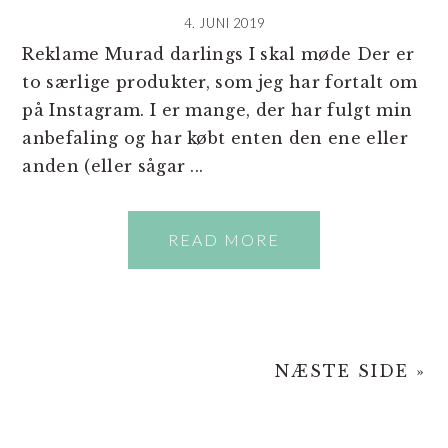
4. JUNI 2019
Reklame Murad darlings I skal møde Der er
to særlige produkter, som jeg har fortalt om
på Instagram. I er mange, der har fulgt min
anbefaling og har købt enten den ene eller
anden (eller sågar ...
READ MORE
NÆSTE SIDE »