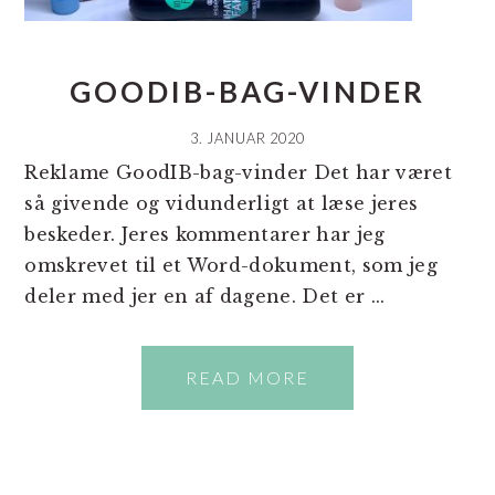
GOODIB-BAG-VINDER
3. JANUAR 2020
Reklame GoodIB-bag-vinder Det har været
så givende og vidunderligt at læse jeres
beskeder. Jeres kommentarer har jeg
omskrevet til et Word-dokument, som jeg
deler med jer en af dagene. Det er ...
READ MORE