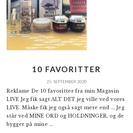
10 FAVORITTER
25. SEPTEMBER 2020
Reklame De 10 favoritter fra min Magasin
LIVE Jeg fik sagt ALT DET jeg ville ved vores
LIVE. Måske fik jeg også sagt mere end ... Jeg
står ved MINE ORD og HOLDNINGER, og de
bygger på mine ...