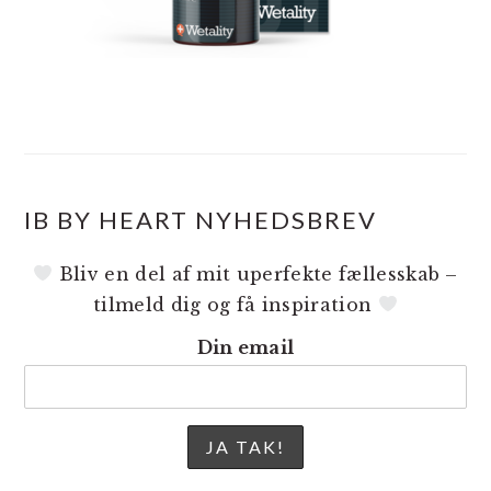
IB BY HEART NYHEDSBREV
Bliv en del af mit uperfekte fællesskab –
tilmeld dig og få inspiration
Din email