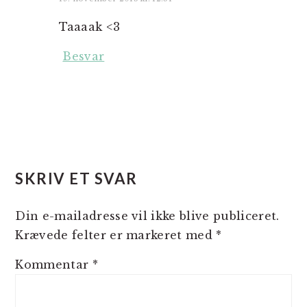
Taaaak <3
Besvar
SKRIV ET SVAR
Din e-mailadresse vil ikke blive publiceret.
Krævede felter er markeret med
*
Kommentar
*