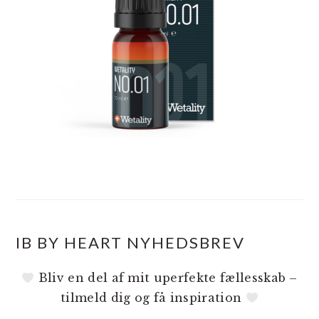
IB BY HEART NYHEDSBREV
Bliv en del af mit uperfekte fællesskab –
tilmeld dig og få inspiration