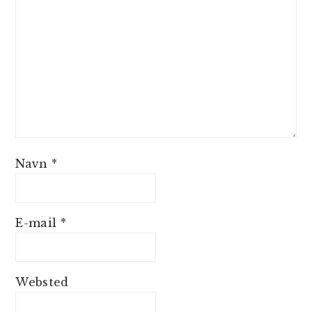
Navn
*
E-mail
*
Websted