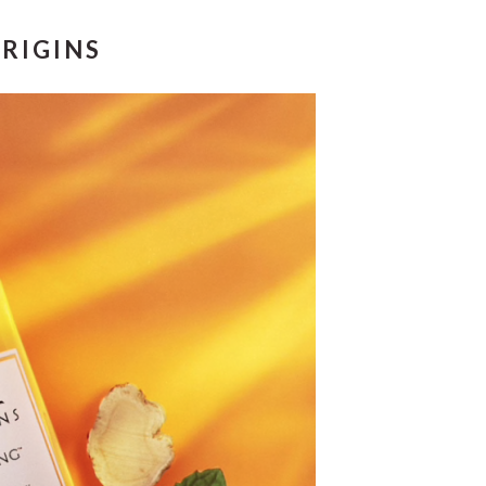
RIGINS