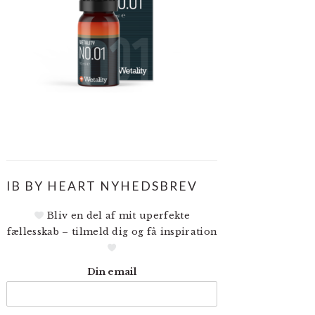
IB BY HEART NYHEDSBREV
Bliv en del af mit uperfekte
fællesskab – tilmeld dig og få inspiration
Din email