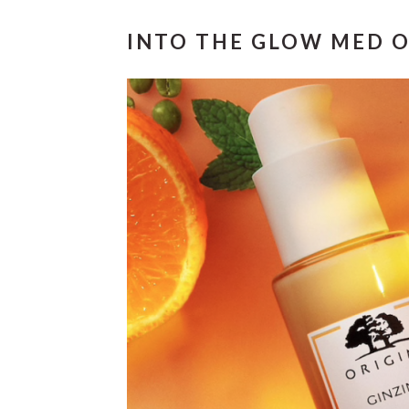
INTO THE GLOW MED O