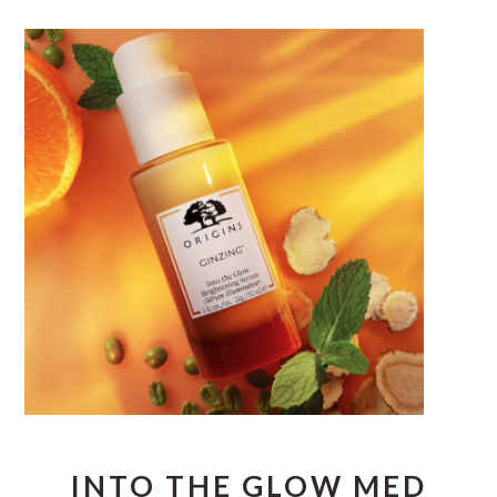
INTO THE GLOW MED