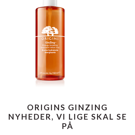
ORIGINS GINZING
NYHEDER, VI LIGE SKAL SE
PÅ