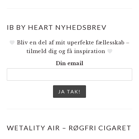
IB BY HEART NYHEDSBREV
Bliv en del af mit uperfekte fællesskab –
tilmeld dig og få inspiration
Din email
WETALITY AIR – RØGFRI CIGARET