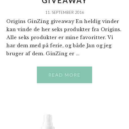
GIVEAWAY
11. SEPTEMBER 2016
Origins GinZing giveaway En heldig vinder
kan vinde de her seks produkter fra Origins.
Alle seks produkter er mine favoritter. Vi
har dem med på ferie, og både Jan og jeg
bruger af dem. GinZing er ...
READ MORE