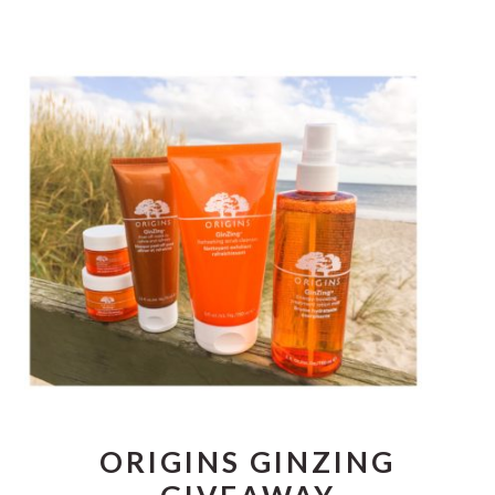
ORIGINS GINZING