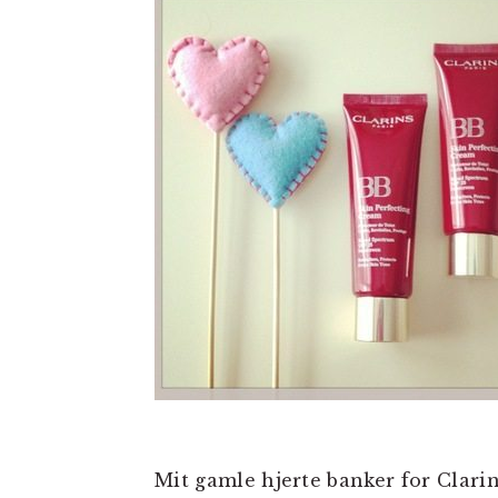
Mit gamle hjerte banker for Clarin