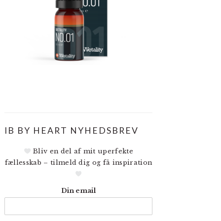
IB BY HEART NYHEDSBREV
Bliv en del af mit uperfekte
fællesskab – tilmeld dig og få inspiration
Din email