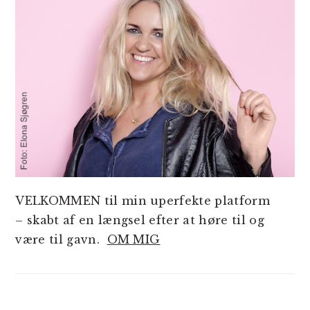
VELKOMMEN til min uperfekte platform
– skabt af en længsel efter at høre til og
være til gavn.
OM MIG