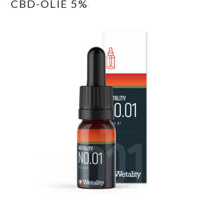
CBD-OLIE 5%