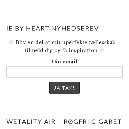
IB BY HEART NYHEDSBREV
Bliv en del af mit uperfekte fællesskab –
tilmeld dig og få inspiration
Din email
WETALITY AIR – RØGFRI CIGARET