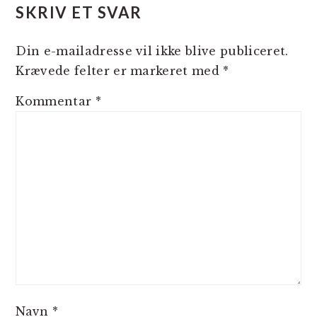
SKRIV ET SVAR
Din e-mailadresse vil ikke blive publiceret.
Krævede felter er markeret med
*
Kommentar
*
Navn
*