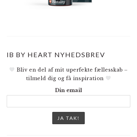
IB BY HEART NYHEDSBREV
Bliv en del af mit uperfekte fællesskab –
tilmeld dig og få inspiration
Din email