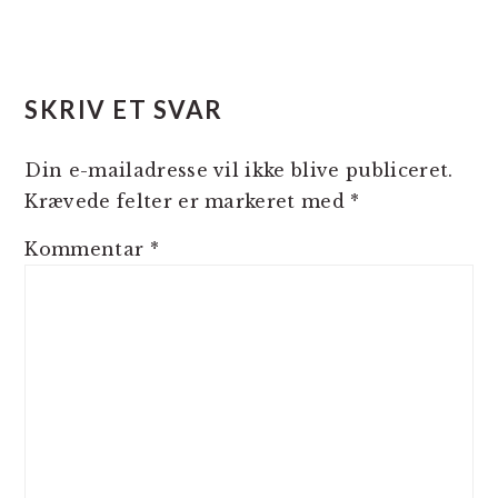
LÆSERINTERAKTIONER
SKRIV ET SVAR
Din e-mailadresse vil ikke blive publiceret.
Krævede felter er markeret med
*
Kommentar
*