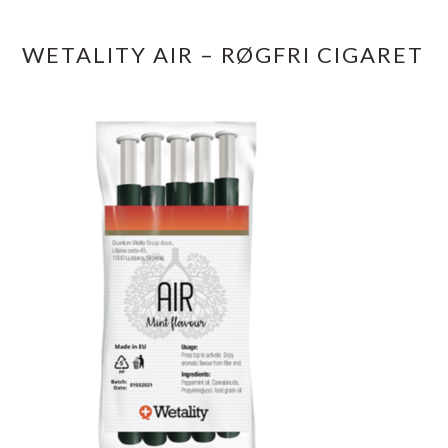
WETALITY AIR – RØGFRI CIGARET