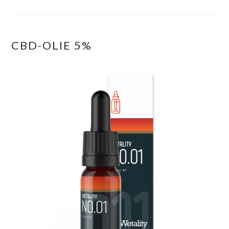
CBD-OLIE 5%