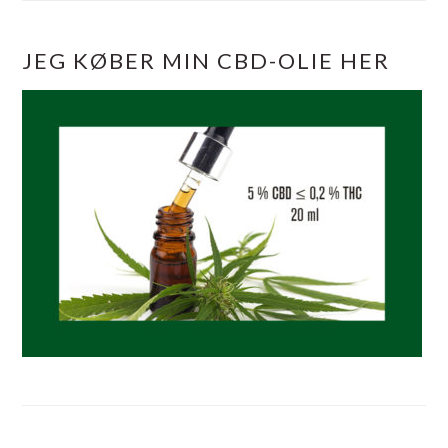
JEG KØBER MIN CBD-OLIE HER