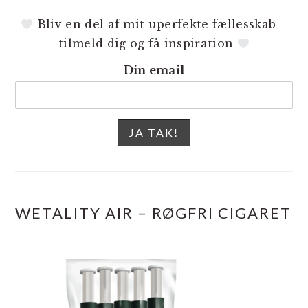
Bliv en del af mit uperfekte fællesskab –
tilmeld dig og få inspiration
Din email
WETALITY AIR – RØGFRI CIGARET