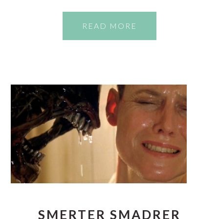
READ MORE
SMERTER SMADRER