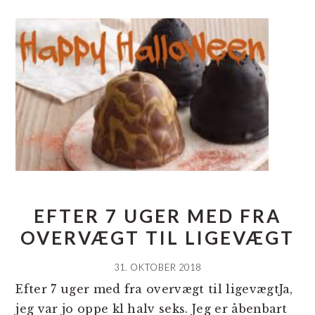
EFTER 7 UGER MED FRA
OVERVÆGT TIL LIGEVÆGT
31. OKTOBER 2018
Efter 7 uger med fra overvægt til ligevægtJa,
jeg var jo oppe kl halv seks. Jeg er åbenbart