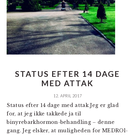
STATUS EFTER 14 DAGE
MED ATTAK
12. APRIL 2017
Status efter 14 dage med attak Jeg er glad
for, at jeg ikke takkede ja til
binyrebarkhormon-behandling – denne
gang. Jeg elsker, at muligheden for MEDROl-