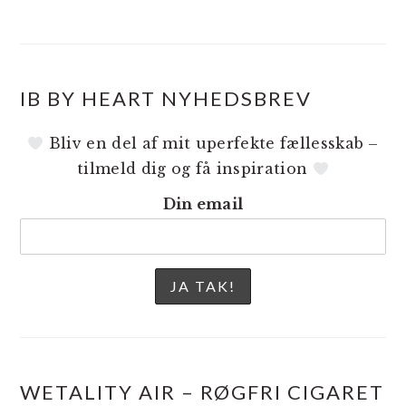
IB BY HEART NYHEDSBREV
Bliv en del af mit uperfekte fællesskab –
tilmeld dig og få inspiration
Din email
WETALITY AIR – RØGFRI CIGARET