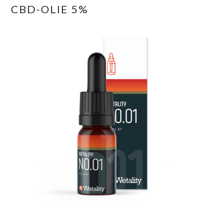
CBD-OLIE 5%