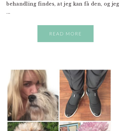
behandling findes, at jeg kan få den, og jeg
...
READ MORE