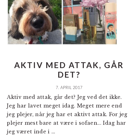
AKTIV MED ATTAK, GÅR
DET?
7. APRIL 2017
Aktiv med attak, går det? Jeg ved det ikke.
Jeg har lavet meget idag. Meget mere end
jeg plejer, når jeg har et aktivt attak. For jeg
plejer mest bare at være i sofaen... Idag har
jeg været inde i ...