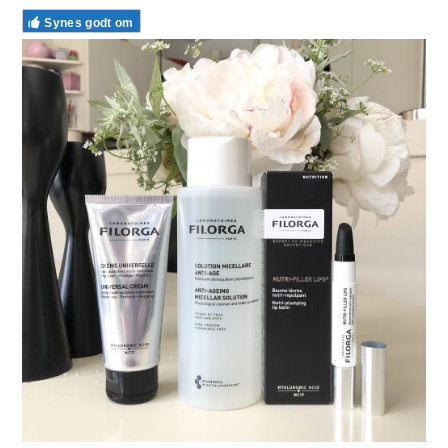
Synes godt om