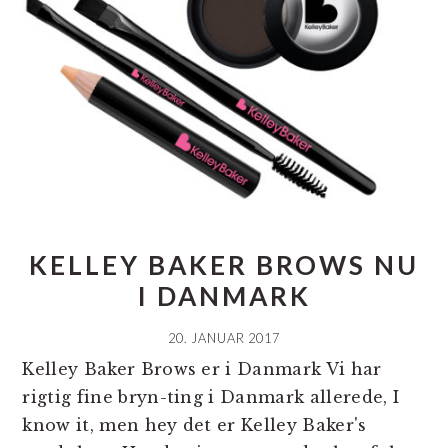
KELLEY BAKER BROWS NU
I DANMARK
20. JANUAR 2017
Kelley Baker Brows er i Danmark Vi har
rigtig fine bryn-ting i Danmark allerede, I
know it, men hey det er Kelley Baker's