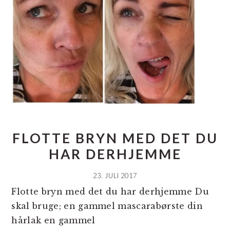
FLOTTE BRYN MED DET DU
HAR DERHJEMME
23. JULI 2017
Flotte bryn med det du har derhjemme Du
skal bruge; en gammel mascarabørste din
hårlak en gammel