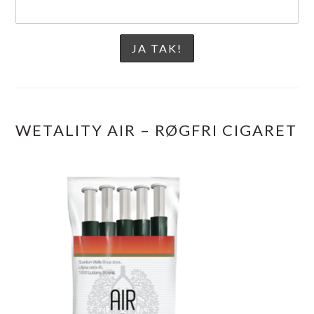
WETALITY AIR – RØGFRI CIGARET