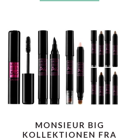
MONSIEUR BIG
KOLLEKTIONEN FRA