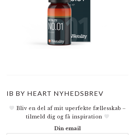
IB BY HEART NYHEDSBREV
Bliv en del af mit uperfekte fællesskab –
tilmeld dig og få inspiration
Din email