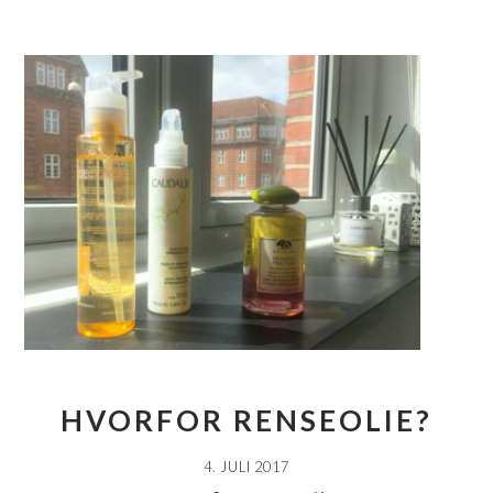
HVORFOR RENSEOLIE?
4. JULI 2017