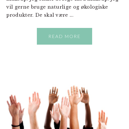
vil gerne bruge naturlige og økologiske
produkter. De skal være ...
READ MORE