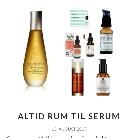
ALTID RUM TIL SERUM
13. AUGUST 2017