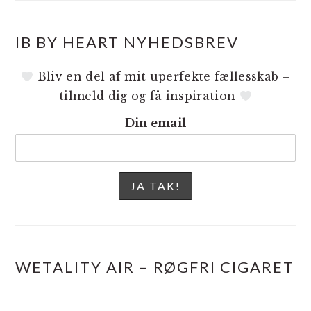
IB BY HEART NYHEDSBREV
Bliv en del af mit uperfekte fællesskab –
tilmeld dig og få inspiration
Din email
WETALITY AIR – RØGFRI CIGARET