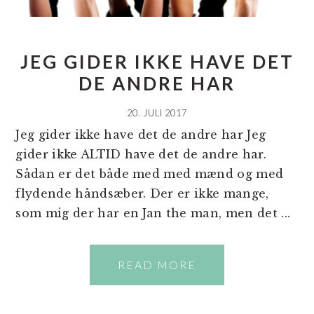
JEG GIDER IKKE HAVE DET
DE ANDRE HAR
20. JULI 2017
Jeg gider ikke have det de andre har Jeg
gider ikke ALTID have det de andre har.
Sådan er det både med med mænd og med
flydende håndsæber. Der er ikke mange,
som mig der har en Jan the man, men det ...
READ MORE