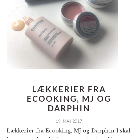
LÆKKERIER FRA
ECOOKING, MJ OG
DARPHIN
19. MAJ 2017
Lækkerier fra Ecooking, MJ og Darphin I skal