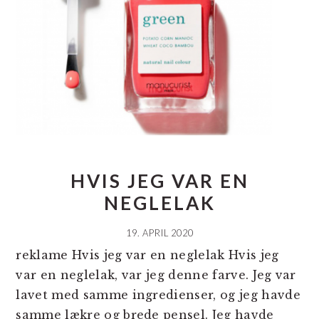
HVIS JEG VAR EN
NEGLELAK
19. APRIL 2020
reklame Hvis jeg var en neglelak Hvis jeg
var en neglelak, var jeg denne farve. Jeg var
lavet med samme ingredienser, og jeg havde
samme lækre og brede pensel. Jeg havde