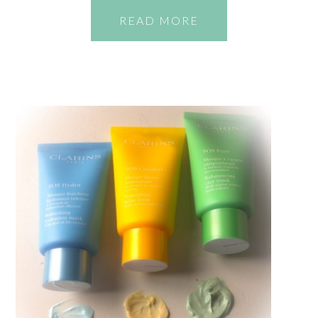
READ MORE