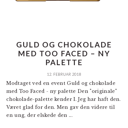
GULD OG CHOKOLADE
MED TOO FACED – NY
PALETTE
12. FEBRUAR 2018
Modtaget ved en event Guld og chokolade
med Too Faced - ny palette Den "originale"
chokolade-palette kender I. Jeg har haft den.
Været glad for den. Men gav den videre til
en ung, der elskede den ...