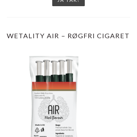
WETALITY AIR – RØGFRI CIGARET