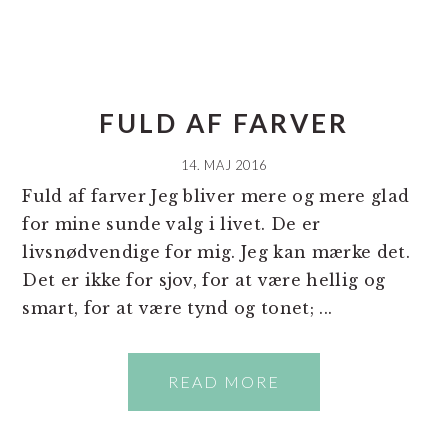
FULD AF FARVER
14. MAJ 2016
Fuld af farver Jeg bliver mere og mere glad
for mine sunde valg i livet. De er
livsnødvendige for mig. Jeg kan mærke det.
Det er ikke for sjov, for at være hellig og
smart, for at være tynd og tonet; ...
READ MORE