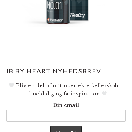
IB BY HEART NYHEDSBREV
Bliv en del af mit uperfekte fællesskab –
tilmeld dig og få inspiration
Din email