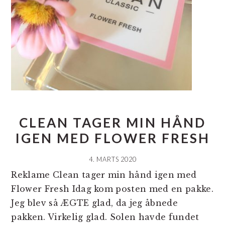
CLEAN TAGER MIN HÅND
IGEN MED FLOWER FRESH
4. MARTS 2020
Reklame Clean tager min hånd igen med
Flower Fresh Idag kom posten med en pakke.
Jeg blev så ÆGTE glad, da jeg åbnede
pakken. Virkelig glad. Solen havde fundet