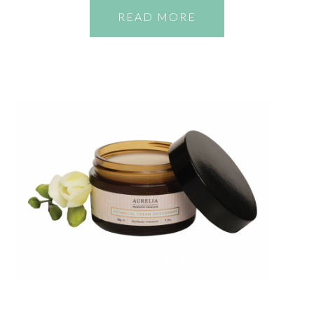
READ MORE