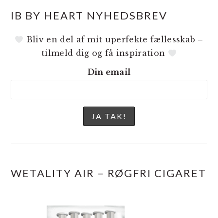
IB BY HEART NYHEDSBREV
Bliv en del af mit uperfekte fællesskab –
tilmeld dig og få inspiration
Din email
WETALITY AIR – RØGFRI CIGARET