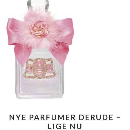
NYE PARFUMER DERUDE –
LIGE NU