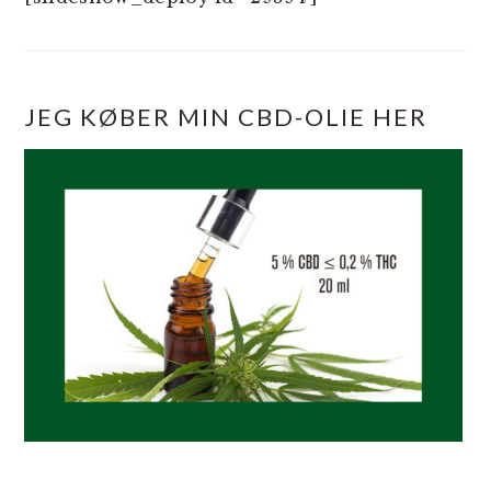
JEG KØBER MIN CBD-OLIE HER