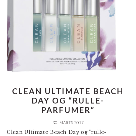
CLEAN ULTIMATE BEACH
DAY OG “RULLE-
PARFUMER”
30. MARTS 2017
Clean Ultimate Beach Day og "rulle-