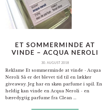
ET SOMMERMINDE AT
VINDE – ACQUA NEROLI
30. AUGUST 2018
Reklame Et sommerminde at vinde - Acqua
Neroli Så er det blevet tid til en lækker
giveaway. Jeg har en skøn parfume i spil. En
heldig kan vinde en Acqua Neroli - en
bæredygtig parfume fra Clean ...