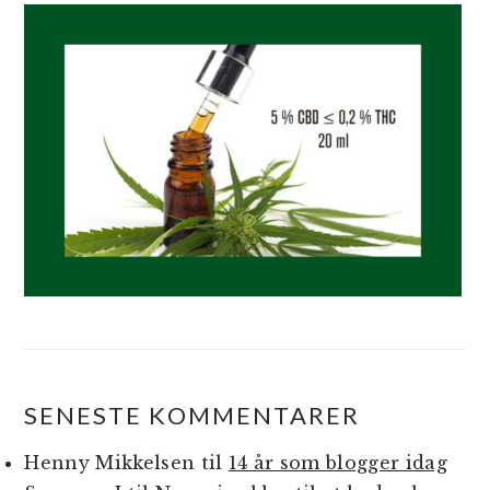
SENESTE KOMMENTARER
Henny Mikkelsen
til
14 år som blogger idag