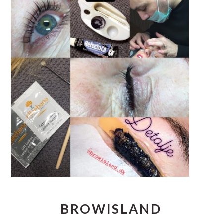
BROWISLAND