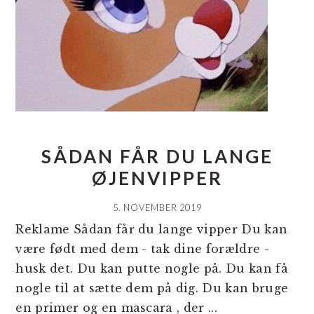
SÅDAN FÅR DU LANGE
ØJENVIPPER
5. NOVEMBER 2019
Reklame Sådan får du lange vipper Du kan
være født med dem - tak dine forældre -
husk det. Du kan putte nogle på. Du kan få
nogle til at sætte dem på dig. Du kan bruge
en primer og en mascara , der ...