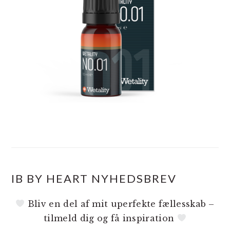
IB BY HEART NYHEDSBREV
Bliv en del af mit uperfekte fællesskab –
tilmeld dig og få inspiration